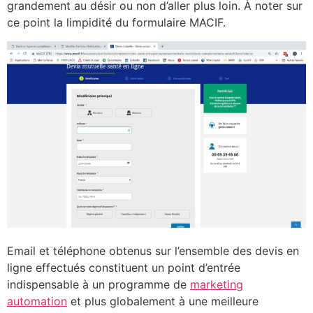
grandement au désir ou non d’aller plus loin. À noter sur
ce point la limpidité du formulaire MACIF.
Email et téléphone obtenus sur l’ensemble des devis en
ligne effectués constituent un point d’entrée
indispensable à un programme de
marketing
automation
et plus globalement à une meilleure