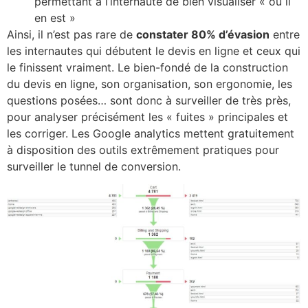
permettant à l’internaute de bien visualiser « où il
en est »
Ainsi, il n’est pas rare de
constater 80% d’évasion
entre
les internautes qui débutent le devis en ligne et ceux qui
le finissent vraiment. Le bien-fondé de la construction
du devis en ligne, son organisation, son ergonomie, les
questions posées… sont donc à surveiller de très près,
pour analyser précisément les « fuites » principales et
les corriger. Les Google analytics mettent gratuitement
à disposition des outils extrêmement pratiques pour
surveiller le tunnel de conversion.