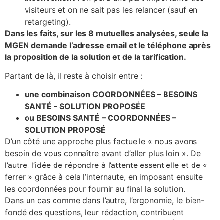
visiteurs et on ne sait pas les relancer (sauf en
retargeting).
Dans les faits, sur les 8 mutuelles analysées, seule la
MGEN demande l’adresse email et le téléphone après
la proposition de la solution et de la tarification.
Partant de là, il reste à choisir entre :
une combinaison COORDONNÉES – BESOINS
SANTÉ – SOLUTION PROPOSÉE
ou BESOINS SANTÉ – COORDONNÉES –
SOLUTION PROPOSÉ
D’un côté une approche plus factuelle « nous avons
besoin de vous connaître avant d’aller plus loin ». De
l’autre, l’idée de répondre à l’attente essentielle et de «
ferrer » grâce à cela l’internaute, en imposant ensuite
les coordonnées pour fournir au final la solution.
Dans un cas comme dans l’autre, l’ergonomie, le bien-
fondé des questions, leur rédaction, contribuent