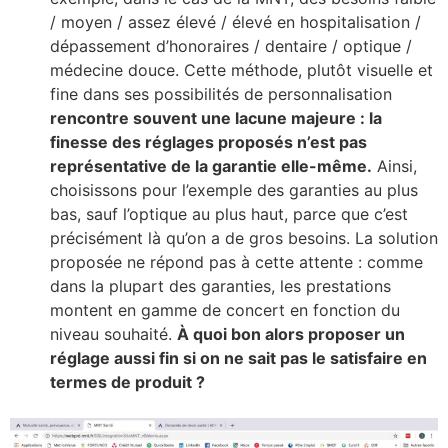
/ moyen / assez élevé / élevé en hospitalisation /
dépassement d’honoraires / dentaire / optique /
médecine douce. Cette méthode, plutôt visuelle et
fine dans ses possibilités de personnalisation
rencontre souvent une lacune majeure : la
finesse des réglages proposés n’est pas
représentative de la garantie elle-même.
Ainsi,
choisissons pour l’exemple des garanties au plus
bas, sauf l’optique au plus haut, parce que c’est
précisément là qu’on a de gros besoins. La solution
proposée ne répond pas à cette attente : comme
dans la plupart des garanties, les prestations
montent en gamme de concert en fonction du
niveau souhaité.
À quoi bon alors proposer un
réglage aussi fin si on ne sait pas le satisfaire en
termes de produit ?