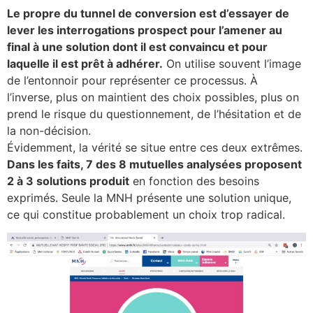
Le propre du tunnel de conversion est d’essayer de
lever les interrogations prospect pour l’amener au
final à une solution dont il est convaincu et pour
laquelle il est prêt à adhérer.
On utilise souvent l’image
de l’entonnoir pour représenter ce processus. À
l’inverse, plus on maintient des choix possibles, plus on
prend le risque du questionnement, de l’hésitation et de
la non-décision.
Évidemment, la vérité se situe entre ces deux extrêmes.
Dans les faits, 7 des 8 mutuelles analysées proposent
2 à 3 solutions produit
en fonction des besoins
exprimés. Seule la MNH présente une solution unique,
ce qui constitue probablement un choix trop radical.