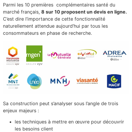
Parmi les 10 premières complémentaires santé du
marché français,
8 sur 10 proposent un devis en ligne.
C’est dire l’importance de cette fonctionnalité
naturellement attendue aujourd’hui par tous les
consommateurs en phase de recherche.
Sa construction peut s’analyser sous l’angle de trois
enjeux majeurs :
les techniques à mettre en œuvre pour découvrir
les besoins client