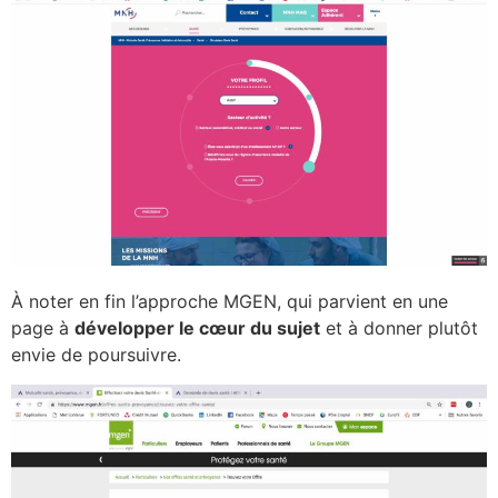
À noter en fin l’approche MGEN, qui parvient en une
page à
développer le cœur du sujet
et à donner plutôt
envie de poursuivre.