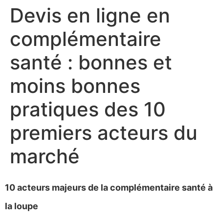
Devis en ligne en
complémentaire
santé : bonnes et
moins bonnes
pratiques des 10
premiers acteurs du
marché
10 acteurs majeurs de la complémentaire santé à
la loupe