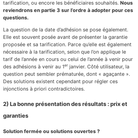
tarification, ou encore les bénéficiaires souhaités.
Nous
reviendrons en partie 3 sur l’ordre à adopter pour ces
questions.
La question de la date d’adhésion se pose également.
Elle est souvent posée avant de présenter la garantie
proposée et sa tarification. Parce qu’elle est également
nécessaire à la tarification, selon que l’on applique le
tarif de l’année en cours ou celui de l’année à venir pour
er
des adhésions à venir au 1
janvier. Côté utilisateur, la
question peut sembler prématurée, dont « agaçante ».
Des solutions existent cependant pour régler ces
injonctions à priori contradictoires.
2) La bonne présentation des résultats : prix et
garanties
Solution fermée ou solutions ouvertes ?