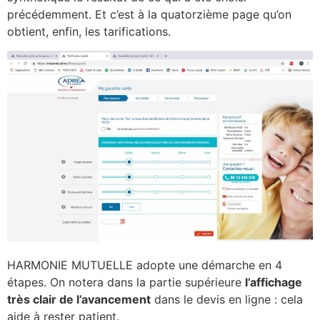
précédemment. Et c’est à la quatorzième page qu’on
obtient, enfin, les tarifications.
HARMONIE MUTUELLE adopte une démarche en 4
étapes. On notera dans la partie supérieure
l’affichage
très clair de l’avancement
dans le devis en ligne : cela
aide à rester patient.