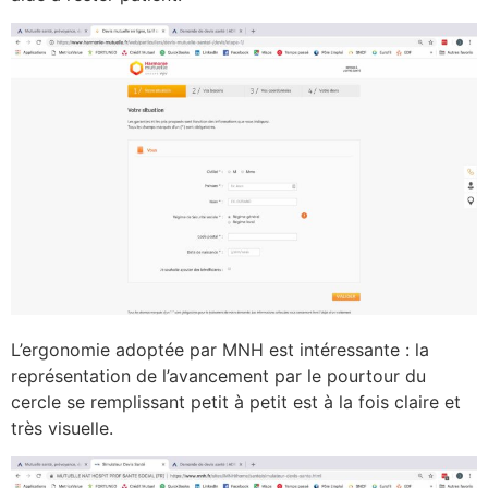
L’ergonomie adoptée par MNH est intéressante : la
représentation de l’avancement par le pourtour du
cercle se remplissant petit à petit est à la fois claire et
très visuelle.