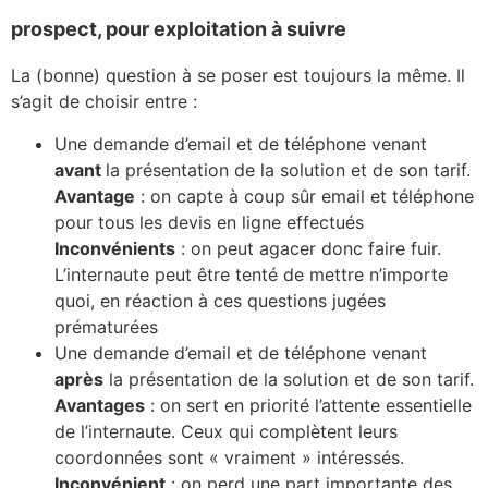
prospect, pour exploitation à suivre
La (bonne) question à se poser est toujours la même. Il
s’agit de choisir entre :
Une demande d’email et de téléphone venant
avant
la présentation de la solution et de son tarif.
Avantage
: on capte à coup sûr email et téléphone
pour tous les devis en ligne effectués
Inconvénients
: on peut agacer donc faire fuir.
L’internaute peut être tenté de mettre n’importe
quoi, en réaction à ces questions jugées
prématurées
Une demande d’email et de téléphone venant
après
la présentation de la solution et de son tarif.
Avantages
: on sert en priorité l’attente essentielle
de l’internaute. Ceux qui complètent leurs
coordonnées sont « vraiment » intéressés.
Inconvénient
: on perd une part importante des