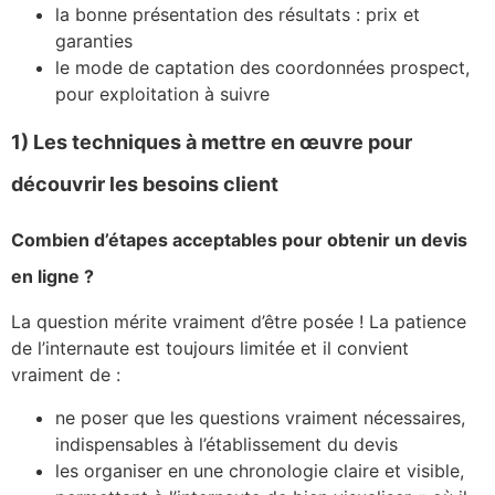
la bonne présentation des résultats : prix et
garanties
le mode de captation des coordonnées prospect,
pour exploitation à suivre
1) Les techniques à mettre en œuvre pour
découvrir les besoins client
Combien d’étapes acceptables pour obtenir un devis
en ligne ?
La question mérite vraiment d’être posée ! La patience
de l’internaute est toujours limitée et il convient
vraiment de :
ne poser que les questions vraiment nécessaires,
indispensables à l’établissement du devis
les organiser en une chronologie claire et visible,