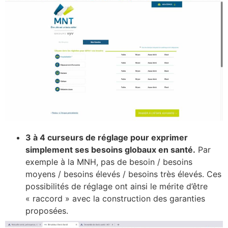
3 à 4 curseurs de réglage pour exprimer
simplement ses besoins globaux en santé.
Par
exemple à la MNH, pas de besoin / besoins
moyens / besoins élevés / besoins très élevés. Ces
possibilités de réglage ont ainsi le mérite d’être
« raccord » avec la construction des garanties
proposées.