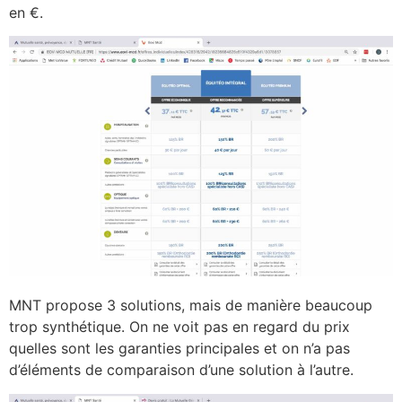
en €.
MNT propose 3 solutions, mais de manière beaucoup
trop synthétique. On ne voit pas en regard du prix
quelles sont les garanties principales et on n’a pas
d’éléments de comparaison d’une solution à l’autre.