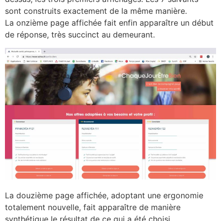
sont construits exactement de la même manière.
La onzième page affichée fait enfin apparaître un début
de réponse, très succinct au demeurant.
La douzième page affichée, adoptant une ergonomie
totalement nouvelle, fait apparaître de manière
synthétique le résultat de ce qui a été choisi