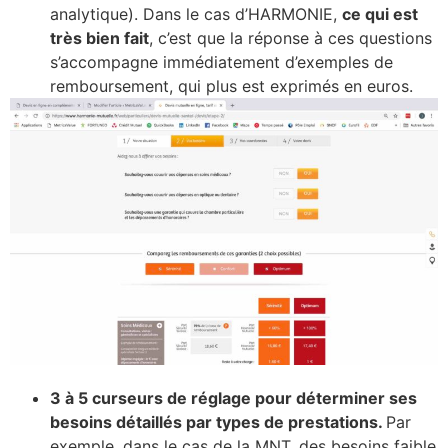
analytique). Dans le cas d’HARMONIE,
ce qui est
très bien fait
, c’est que la réponse à ces questions
s’accompagne immédiatement d’exemples de
remboursement, qui plus est exprimés en euros.
3 à 5 curseurs de réglage pour déterminer ses
besoins détaillés par types de prestations.
Par
exemple, dans le cas de la MNT, des besoins faible