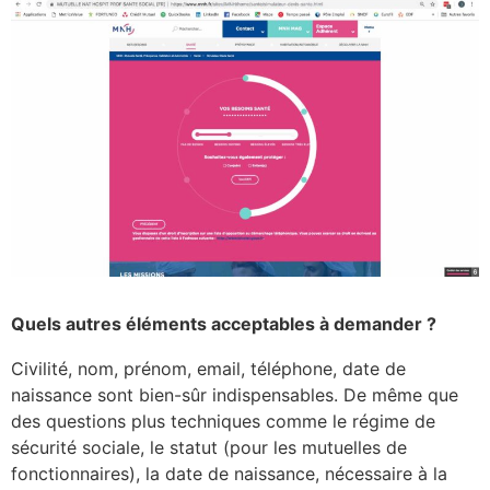
Quels autres éléments acceptables à demander ?
Civilité, nom, prénom, email, téléphone, date de
naissance sont bien-sûr indispensables. De même que
des questions plus techniques comme le régime de
sécurité sociale, le statut (pour les mutuelles de
fonctionnaires), la date de naissance, nécessaire à la