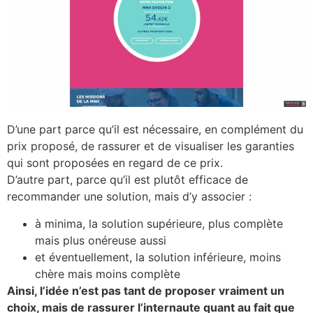
D’une part parce qu’il est nécessaire, en complément du
prix proposé, de rassurer et de visualiser les garanties
qui sont proposées en regard de ce prix.
D’autre part, parce qu’il est plutôt efficace de
recommander une solution, mais d’y associer :
à minima, la solution supérieure, plus complète
mais plus onéreuse aussi
et éventuellement, la solution inférieure, moins
chère mais moins complète
Ainsi, l’idée n’est pas tant de proposer vraiment un
choix, mais de rassurer l’internaute quant au fait que