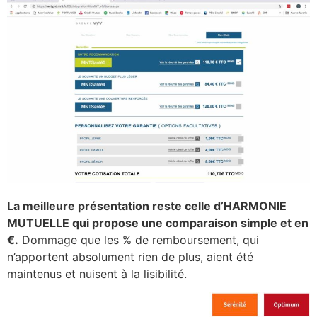
La meilleure présentation reste celle d’HARMONIE
MUTUELLE qui propose une comparaison simple et en
€.
Dommage que les % de remboursement, qui
n’apportent absolument rien de plus, aient été
maintenus et nuisent à la lisibilité.