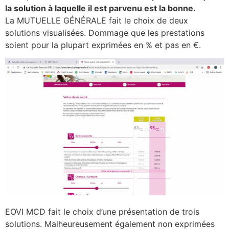
la solution à laquelle il est parvenu est la bonne.
La MUTUELLE GÉNÉRALE fait le choix de deux
solutions visualisées. Dommage que les prestations
soient pour la plupart exprimées en % et pas en €.
EOVI MCD fait le choix d’une présentation de trois
solutions. Malheureusement également non exprimées