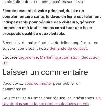
exploitation des prospects générés sur le site.
Élément essentiel, voire principal, du site en
complémentaire santé, le devis en ligne est l’élément
indispensable pour séduire des visiteurs, générer
l’adhésion et à tout le moins constituer une base
prospects qualifiée et exploitable.
Bénéficiez de notre étude sectorielle complète sur ce
sujet en complétant notre
demande de contact.
Étiqueté
Ergonomie
,
Marketing automation
,
Séduction
,
UX
Laisser un commentaire
Vous devez
vous connecter
pour publier un
commentaire.
Ce site utilise Akismet pour réduire les indésirables.
En
savoir plus sur la façon dont les données de vos