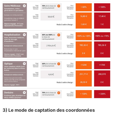
3) Le mode de captation des coordonnées