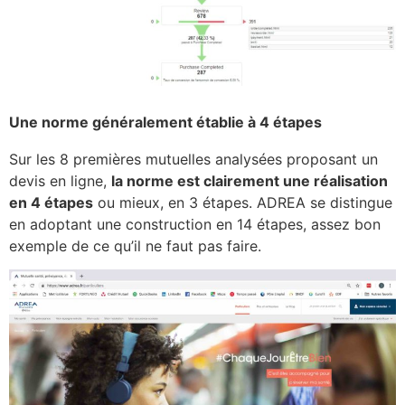
Une norme généralement établie à 4 étapes
Sur les 8 premières mutuelles analysées proposant un
devis en ligne,
la norme est clairement une réalisation
en 4 étapes
ou mieux, en 3 étapes. ADREA se distingue
en adoptant une construction en 14 étapes, assez bon
exemple de ce qu’il ne faut pas faire.