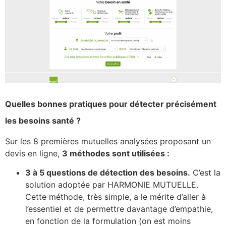
Quelles bonnes pratiques pour détecter précisément
les besoins santé ?
Sur les 8 premières mutuelles analysées proposant un
devis en ligne,
3 méthodes sont utilisées :
3 à 5 questions de détection des besoins.
C’est la
solution adoptée par HARMONIE MUTUELLE.
Cette méthode, très simple, a le mérite d’aller à
l’essentiel et de permettre davantage d’empathie,
en fonction de la formulation (on est moins