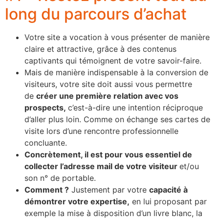
long du parcours d’achat
Votre site a vocation à vous présenter de manière
claire et attractive, grâce à des contenus
captivants qui témoignent de votre savoir-faire.
Mais de manière indispensable à la conversion de
visiteurs, votre site doit aussi vous permettre
de
créer une première relation avec vos
prospects,
c’est-à-dire une intention réciproque
d’aller plus loin. Comme on échange ses cartes de
visite lors d’une rencontre professionnelle
concluante.
Concrètement, il est pour vous essentiel de
collecter l’adresse mail de votre visiteur
et/ou
son n° de portable.
Comment ?
Justement par votre
capacité à
démontrer votre expertise,
en lui proposant par
exemple la mise à disposition d’un livre blanc, la