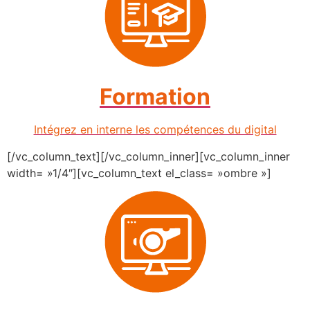
Formation
Intégrez en interne les compétences du digital
[/vc_column_text][/vc_column_inner][vc_column_inner
width= »1/4″][vc_column_text el_class= »ombre »]