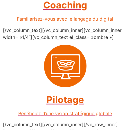
Coaching
Familiarisez-vous avec le langage du digital
[/vc_column_text][/vc_column_inner][vc_column_inner
width= »1/4″][vc_column_text el_class= »ombre »]
Pilotage
Bénéficiez d’une vision stratégique globale
[/vc_column_text][/vc_column_inner][/vc_row_inner]