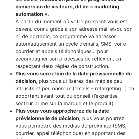
conversion de visiteurs, dit de « marketing
automation ».
À partir du moment où votre prospect vous est
devenu connu grâce à son adresse mail et/ou son
n° de portable, ce programme va adresser
automatiquement un cycle d’emails, SMS, voire
courrier et appels téléphoniques… pour
accompagner son processus de réflexion, en
respectant deux règles de construction.
Plus vous serez loin de la date prévisionnelle de
décision,
plus vous utiliserez des médias peu
intrusifs et peu onéreux (emails – retargeting…) en
apportant avant tout du conseil (l’expertise
secteur prime sur la marque et le produit).
Plus vous vous approcherez de la date
prévisionnelle de décision,
plus vous pourrez
vous permettre des médias de proximité (SMS,
courrier, appel téléphonique) en apportant des