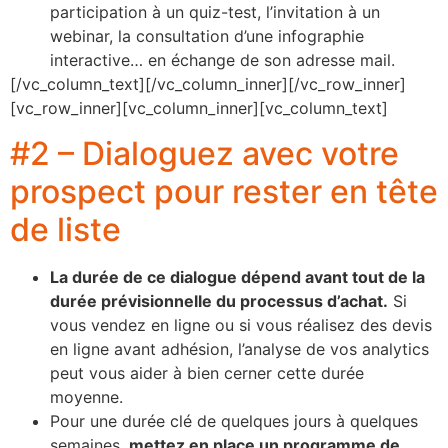
participation à un quiz-test, l’invitation à un
webinar, la consultation d’une infographie
interactive… en échange de son adresse mail.
[/vc_column_text][/vc_column_inner][/vc_row_inner]
[vc_row_inner][vc_column_inner][vc_column_text]
#2 – Dialoguez avec votre
prospect pour rester en tête
de liste
La durée de ce dialogue dépend avant tout de la
durée prévisionnelle du processus d’achat.
Si
vous vendez en ligne ou si vous réalisez des devis
en ligne avant adhésion, l’analyse de vos analytics
peut vous aider à bien cerner cette durée
moyenne.
Pour une durée clé de quelques jours à quelques
semaines,
mettez en place un programme de