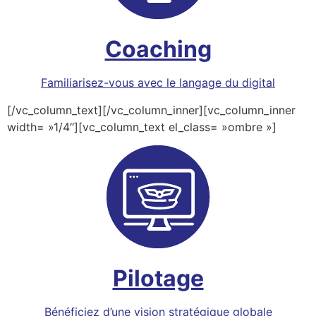
Coaching
Familiarisez-vous avec le langage du digital
[/vc_column_text][/vc_column_inner][vc_column_inner
width= »1/4″][vc_column_text el_class= »ombre »]
Pilotage
Bénéficiez d’une vision stratégique globale