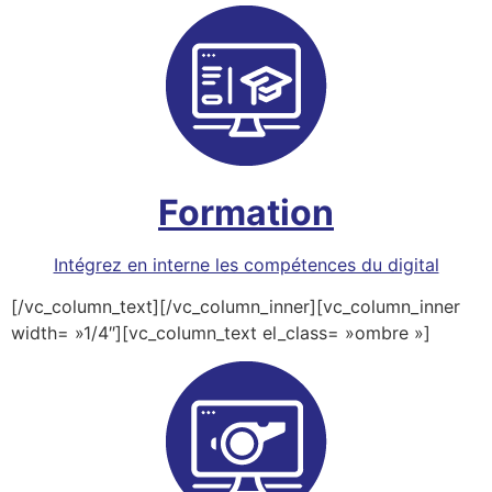
Formation
Intégrez en interne les compétences du digital
[/vc_column_text][/vc_column_inner][vc_column_inner
width= »1/4″][vc_column_text el_class= »ombre »]