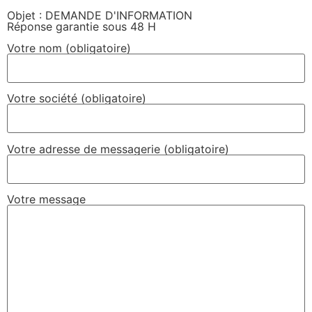
Objet : DEMANDE D'INFORMATION
Réponse garantie sous 48 H
Votre nom (obligatoire)
Votre société (obligatoire)
Votre adresse de messagerie (obligatoire)
Votre message