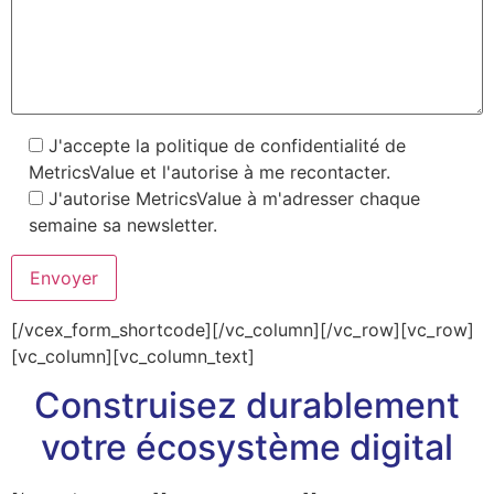
J'accepte la politique de confidentialité de
MetricsValue et l'autorise à me recontacter.
J'autorise MetricsValue à m'adresser chaque
semaine sa newsletter.
[/vcex_form_shortcode][/vc_column][/vc_row][vc_row]
[vc_column][vc_column_text]
Construisez durablement
votre écosystème digital